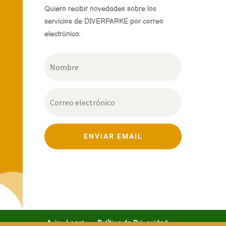
Quiero recibir novedades sobre los
servicios de DIVERPARKE por correo
electrónico.
ENVIAR EMAIL
Aviso Legal
Política de Privacidad