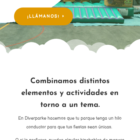
¡LLÁMANOS!
Combinamos distintos
elementos y actividades en
torno a un tema.
En Diverparke hacemos que tu parque tenga un hilo
conductor para que tus fiestas sean únicas.