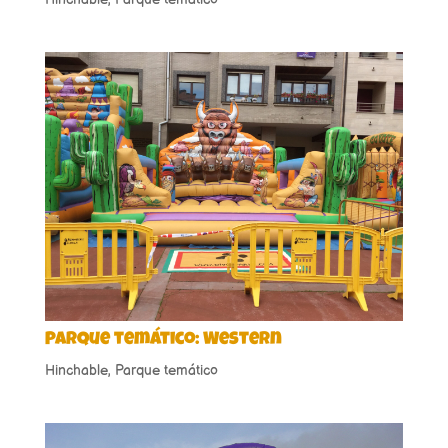
Parque temático: Western
Hinchable
,
Parque temático