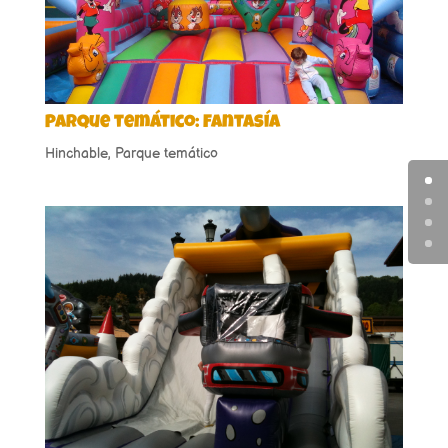
Parque temático: Fantasía
Hinchable
,
Parque temático