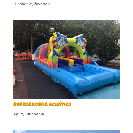
Hinchable
,
Jóvenes
Resbaladera acuática
Agua
,
Hinchable