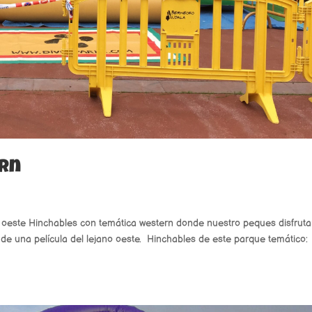
ern
 oeste Hinchables con temática western donde nuestro peques disfrut
 de una película del lejano oeste. Hinchables de este parque temático: