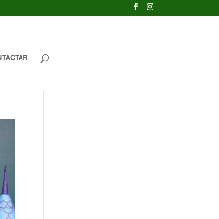
NTACTAR