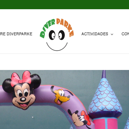
RE DIVERPARKE
ACTIVIDADES
CO