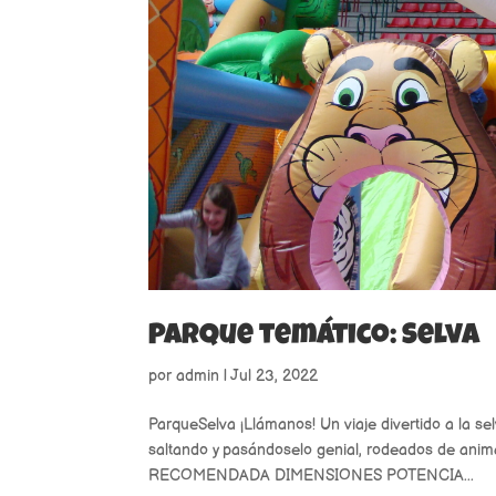
Parque temático: Selva
por
admin
|
Jul 23, 2022
ParqueSelva ¡Llámanos! Un viaje divertido a la s
saltando y pasándoselo genial, rodeados de an
RECOMENDADA DIMENSIONES POTENCIA...