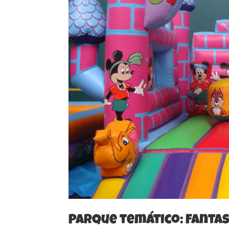
Parque temático: Fantas