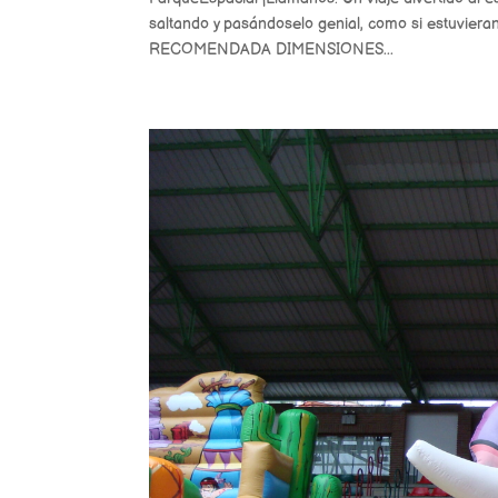
saltando y pasándoselo genial, como si estuvie
RECOMENDADA DIMENSIONES...