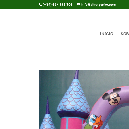
(+34) 657 852 306
info@diverparke.com
INICIO
SOB