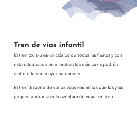
Tren de vías infantil
El tren txu txu es un clásico de todas las fiestas y con
esta adaptación en miniatura los más txikis podrán
disfrutarlo con mayor autonomía.
El tren dispone de varios vagones en los que los y las
peques podrán vivir la aventura de viajar en tren.