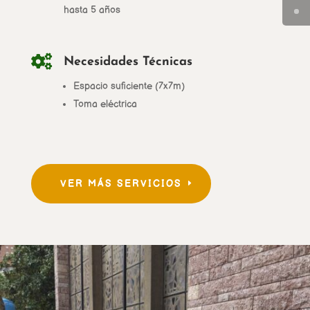
hasta 5 años

Necesidades Técnicas
Espacio suficiente (7x7m)
Toma eléctrica
VER MÁS SERVICIOS