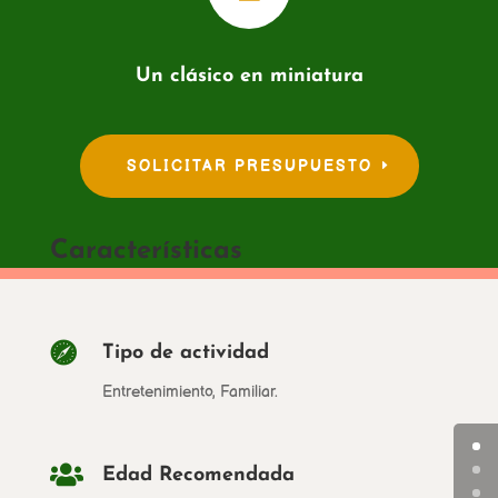
Un clásico en miniatura
SOLICITAR PRESUPUESTO
Características

Tipo de actividad
Entretenimiento, Familiar.

Edad Recomendada