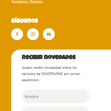
Galdakao, Bizkaia
Síguenos
recibir novedades
Quiero recibir novedades sobre los
servicios de DIVERPARKE por correo
electrónico.