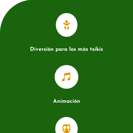

Diversión para los más txikis

Animación
