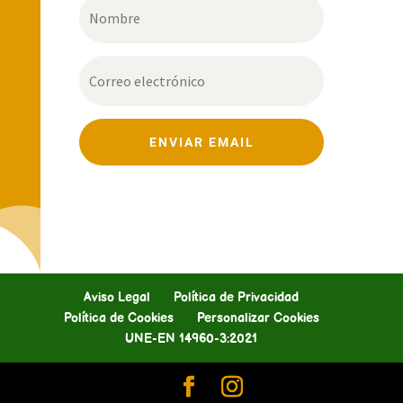
ENVIAR EMAIL
Aviso Legal
Política de Privacidad
Política de Cookies
Personalizar Cookies
UNE-EN 14960-3:2021