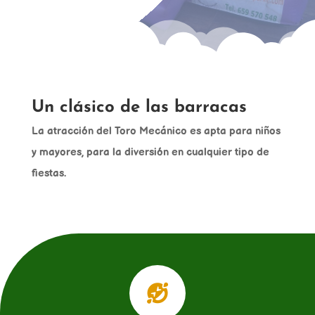
Un clásico de las barracas
La atracción del Toro Mecánico es apta para niños
y mayores, para la diversión en cualquier tipo de
fiestas.
