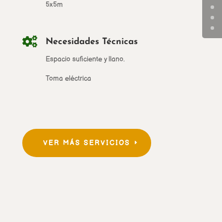
5x5m

Necesidades Técnicas
Espacio suficiente y llano.
Toma eléctrica
VER MÁS SERVICIOS