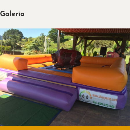
Galería