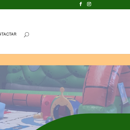
NTACTAR