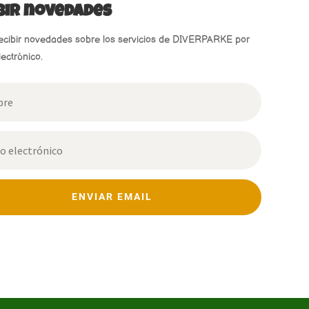
bir novedades
ecibir novedades sobre los servicios de DIVERPARKE por
lectrónico.
ENVIAR EMAIL