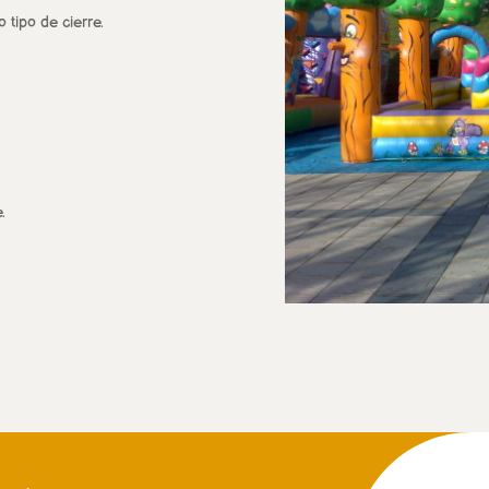
tipo de cierre.
.