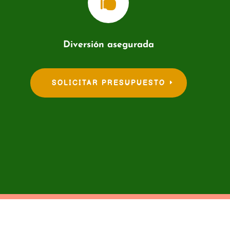

Diversión asegurada
SOLICITAR PRESUPUESTO