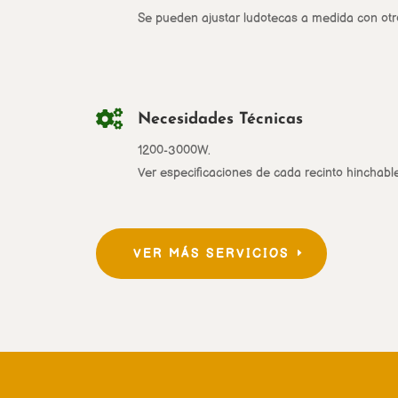
Se pueden ajustar ludotecas a medida con otro 

Necesidades Técnicas
1200-3000W.
Ver especificaciones de cada recinto hinchable
VER MÁS SERVICIOS