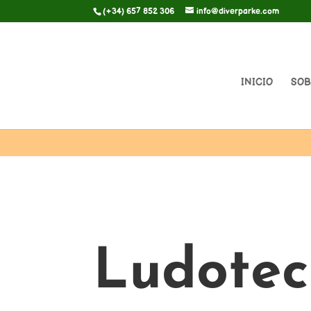
(+34) 657 852 306
info@diverparke.com
INICIO
SOB
Ludotec