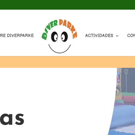
RE DIVERPARKE
ACTIVIDADES
CO
as